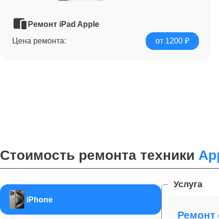
Ремонт iPad Apple
Цена ремонта:
от 1200 ₽
Стоимость ремонта техники
Ap
Услуга
iPhone
Ремонт 