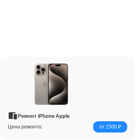
Ремонт iPhone Apple
Цена ремонта:
от 1500 ₽