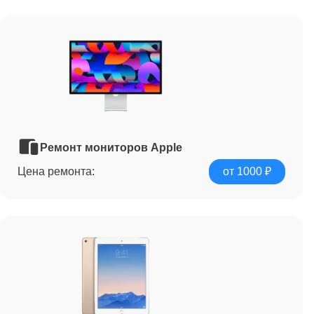
Ремонт мониторов Apple
Цена ремонта:
от 1000 ₽