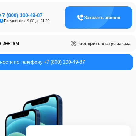
+7 (800) 100-49-87
Заказать звонок
Ежедневно с 9:00 до 21:00
клиентам
Проверить статус заказа
ости по телефону +7 (800) 100-49-87