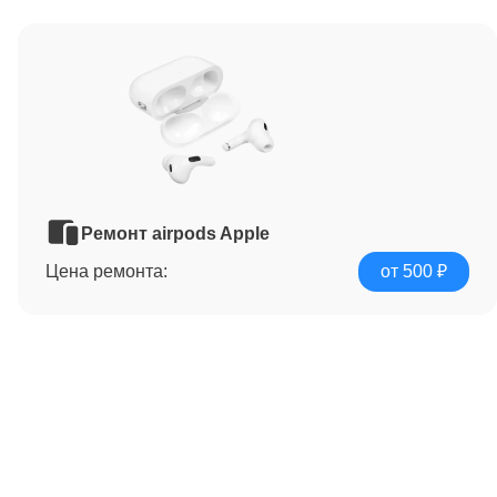
Ремонт airpods Apple
Цена ремонта:
от 500 ₽