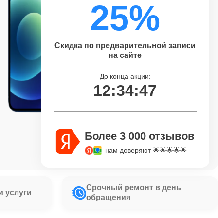
25%
Скидка по предварительной записи
на сайте
До конца акции:
12:34:46
Более 3 000 отзывов
нам доверяют 🌟🌟🌟🌟🌟
Срочный ремонт в день
и услуги
обращения