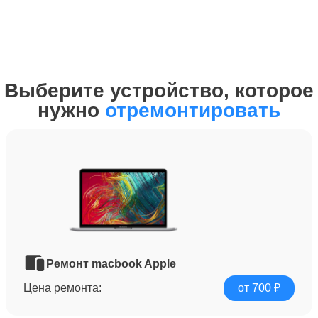
Выберите устройство, которое
нужно
отремонтировать
Ремонт macbook Apple
Цена ремонта:
от 700 ₽