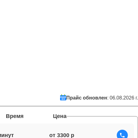
Прайс обновлен
: 06.08.2026 г.
Время
Цена
от 3300