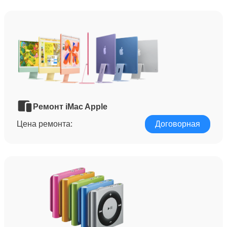
Ремонт iMac Apple
Цена ремонта:
Договорная