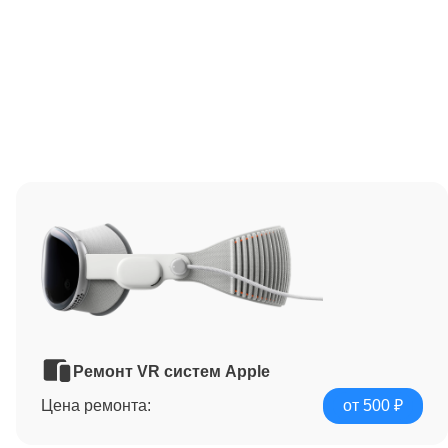
Ремонт VR систем Apple
Цена ремонта:
от 500 ₽