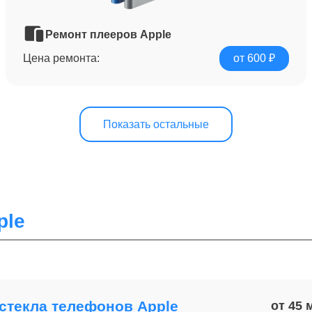
Ремонт плееров Apple
Цена ремонта:
от 600 ₽
Показать остальные
ple
стекла телефонов Apple
от 45