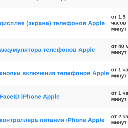
от 1.5
дисплея (экрана) телефонов Apple
часов
от 40 
аккумулятора телефонов Apple
от 1 ч
кнопки включения телефонов Apple
от 1 ч
FaceID iPhone Apple
от 2 ч
контроллера питания iPhone Apple