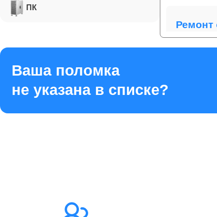
ПК
Ремонт 
Ремонт 
Ваша поломка
не указана в списке?
Ремонт 
Ремонт 
Ремонт 