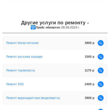
Другие услуги по ремонту -
Прайс обновлен
: 09.08.2026 г.
Ремонт блока питания
3800
Ремонт разъема зарядки
1500
Ремонт термопасты
1175
Ремонт SSD
2400
Ремонт видеоадаптера (видеокарты)
3900