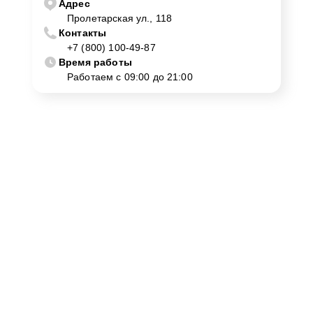
Адрес
Пролетарская ул., 118
Контакты
+7 (800) 100-49-87
Время работы
Работаем с 09:00 до 21:00