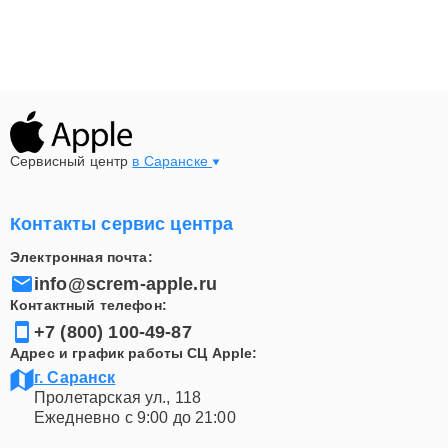
Сервисный центр
в Саранске
Контакты сервис центра
Электронная почта:
info@screm-apple.ru
Контактный телефон:
+7 (800) 100-49-87
Адрес и график работы СЦ Apple:
г. Саранск
Пролетарская ул., 118
Ежедневно с 9:00 до 21:00