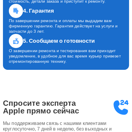
стоимость, детали заказа и приступит к ремонту.
4. Гарантия
По завершении ремонта и оплаты мы выдадим вам
фирменную гарантию. Гарантия действует на услуги и
запчасти до 3 лет.
5. Сообщаем о готовности
О завершении ремонта и тестирования вам приходит
уведомление, в удобное для вас время курьер привезет
отремонтированную технику.
Спросите эксперта
Apple
прямо сейчас
Мы поддерживаем связь с нашими клиентами
круглосуточно, 7 дней в неделю, без выходных и