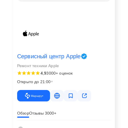
Сервисный центр Apple
Ремонт техники Apple
4,9
3000+ оценок
Открыто до 21:00
Маршрут
Обзор
Отзывы 3000+