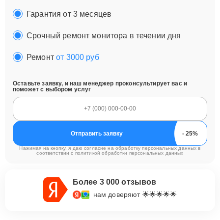
Гарантия от 3 месяцев
Срочный ремонт монитора в течении дня
Ремонт
от 3000 руб
Оставьте заявку, и наш менеджер проконсультирует вас и
поможет с выбором услуг
Отправить заявку
Нажимая на кнопку, я даю согласие на обработку персональных данных в
соответствии с
политикой обработки персональных данных
Более 3 000 отзывов
нам доверяют 🌟🌟🌟🌟🌟