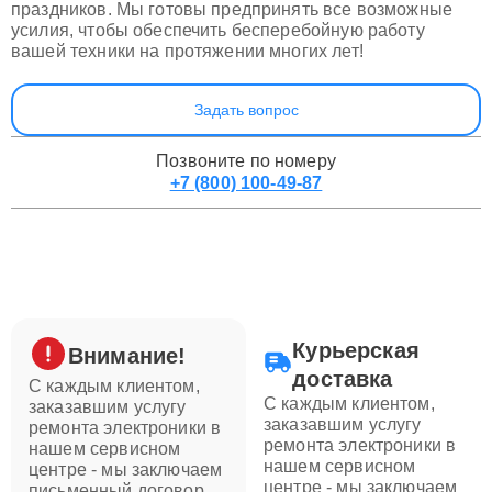
праздников. Мы готовы предпринять все возможные
усилия, чтобы обеспечить бесперебойную работу
вашей техники на протяжении многих лет!
Задать вопрос
Позвоните по номеру
+7 (800) 100-49-87
Курьерская
Внимание!
доставка
С каждым клиентом,
С каждым клиентом,
заказавшим услугу
заказавшим услугу
ремонта электроники в
ремонта электроники в
нашем сервисном
нашем сервисном
центре - мы заключаем
центре - мы заключаем
письменный договор,