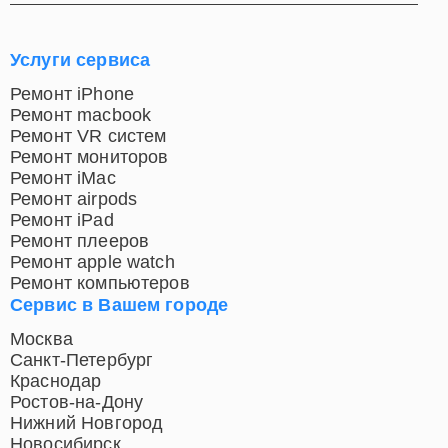
Услуги сервиса
Ремонт iPhone
Ремонт macbook
Ремонт VR систем
Ремонт мониторов
Ремонт iMac
Ремонт airpods
Ремонт iPad
Ремонт плееров
Ремонт apple watch
Ремонт компьютеров
Сервис в Вашем городе
Москва
Санкт-Петербург
Краснодар
Ростов-на-Дону
Нижний Новгород
Новосибирск