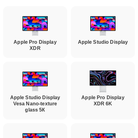
Apple Pro Display
Apple Studio Display
XDR
Apple Studio Display
Apple Pro Display
Vesa Nano-texture
XDR 6K
glass 5К