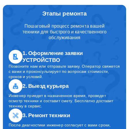
Этапы ремонта
Пошаговый процесс ремонта вашей
техники для быстрого и качественного
обслуживания
1. Оформление заявки
УСТРОЙСТВО
Позвоните нам или отправьте заявку. Оператор свяжется
с вами и проконсультирует по вопросам стоимости,
сроков и условий.
2. Выезд курьера
Инженер приедет в назначенное время, проведет
осмотр техники и составит смету. Бесплатно доставит
технику в сервис.
3. Ремонт техники
После диагностики инженер согласует с вами сроки,