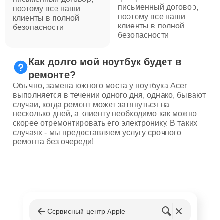
письменный договор,
поэтому все наши
поэтому все наши
клиенты в полной
клиенты в полной
безопасности
безопасности
Как долго мой ноутбук будет в
ремонте?
Обычно, замена южного моста у ноутбука Acer
выполняется в течении одного дня, однако, бывают
случаи, когда ремонт может затянуться на
несколько дней, а клиенту необходимо как можно
скорее отремонтировать его электронику. В таких
случаях - мы предоставляем услугу срочного
ремонта без очереди!
Сервисный центр Apple