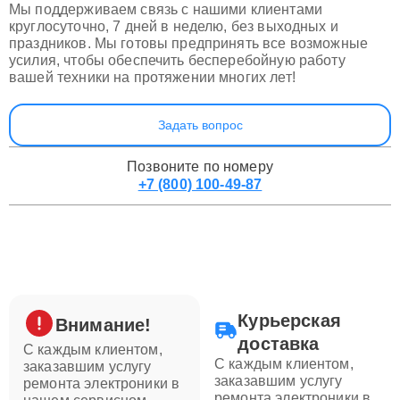
Мы поддерживаем связь с нашими клиентами
круглосуточно, 7 дней в неделю, без выходных и
праздников. Мы готовы предпринять все возможные
усилия, чтобы обеспечить бесперебойную работу
вашей техники на протяжении многих лет!
Задать вопрос
Позвоните по номеру
+7 (800) 100-49-87
Курьерская
Внимание!
доставка
С каждым клиентом,
С каждым клиентом,
заказавшим услугу
заказавшим услугу
ремонта электроники в
ремонта электроники в