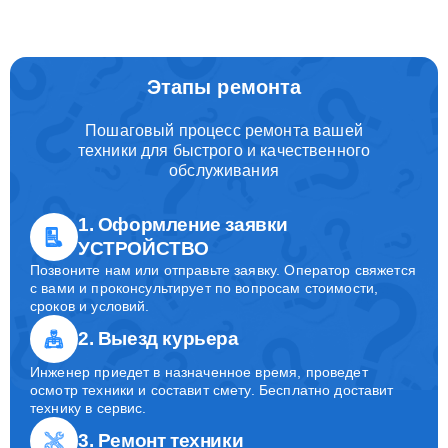
Этапы ремонта
Пошаговый процесс ремонта вашей
техники для быстрого и качественного
обслуживания
1. Оформление заявки
УСТРОЙСТВО
Позвоните нам или отправьте заявку. Оператор свяжется
с вами и проконсультирует по вопросам стоимости,
сроков и условий.
2. Выезд курьера
Инженер приедет в назначенное время, проведет
осмотр техники и составит смету. Бесплатно доставит
технику в сервис.
3. Ремонт техники