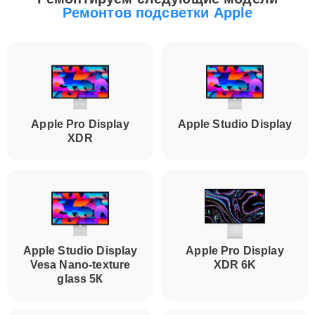
Ремонтов подсветки Apple
Apple Pro Display
Apple Studio Display
XDR
Apple Studio Display
Apple Pro Display
Vesa Nano-texture
XDR 6K
glass 5К