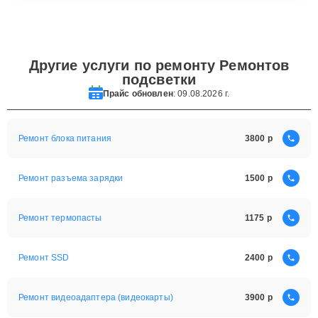
Другие услуги по ремонту Ремонтов
подсветки
Прайс обновлен
: 09.08.2026 г.
Ремонт блока питания
3800
Ремонт разъема зарядки
1500
Ремонт термопасты
1175
Ремонт SSD
2400
Ремонт видеоадаптера (видеокарты)
3900