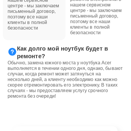
нашем сервисном
нашем сервисном
центре - мы заключаем
центре - мы заключаем
письменный договор,
письменный договор,
поэтому все наши
поэтому все наши
клиенты в полной
клиенты в полной
безопасности
безопасности
Как долго мой ноутбук будет в
ремонте?
Обычно, замена южного моста у ноутбука Acer
выполняется в течении одного дня, однако, бывают
случаи, когда ремонт может затянуться на
несколько дней, а клиенту необходимо как можно
скорее отремонтировать его электронику. В таких
случаях - мы предоставляем услугу срочного
ремонта без очереди!