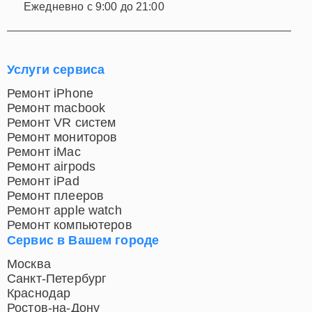
Ежедневно с 9:00 до 21:00
Услуги сервиса
Ремонт iPhone
Ремонт macbook
Ремонт VR систем
Ремонт мониторов
Ремонт iMac
Ремонт airpods
Ремонт iPad
Ремонт плееров
Ремонт apple watch
Ремонт компьютеров
Сервис в Вашем городе
Москва
Санкт-Петербург
Краснодар
Ростов-на-Дону