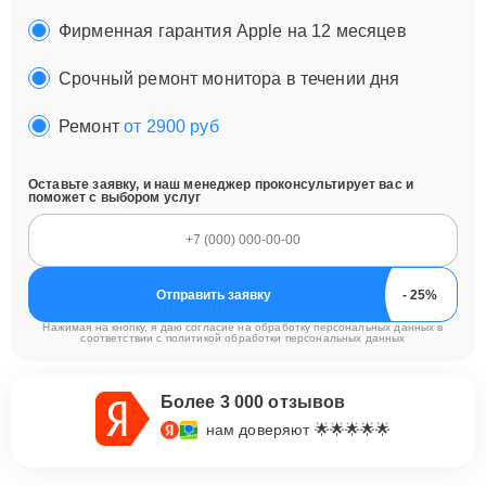
Фирменная гарантия Apple на 12 месяцев
Срочный ремонт монитора в течении дня
Ремонт
от 2900 руб
Оставьте заявку, и наш менеджер проконсультирует вас и
поможет с выбором услуг
Отправить заявку
Нажимая на кнопку, я даю согласие на обработку персональных данных в
соответствии с
политикой обработки персональных данных
Более 3 000 отзывов
нам доверяют 🌟🌟🌟🌟🌟