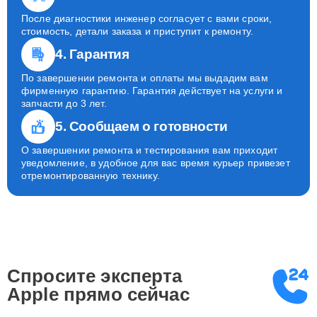
После диагностики инженер согласует с вами сроки,
стоимость, детали заказа и приступит к ремонту.
4. Гарантия
По завершении ремонта и оплаты мы выдадим вам
фирменную гарантию. Гарантия действует на услуги и
запчасти до 3 лет.
5. Сообщаем о готовности
О завершении ремонта и тестирования вам приходит
уведомление, в удобное для вас время курьер привезет
отремонтированную технику.
Спросите эксперта
Apple
прямо сейчас