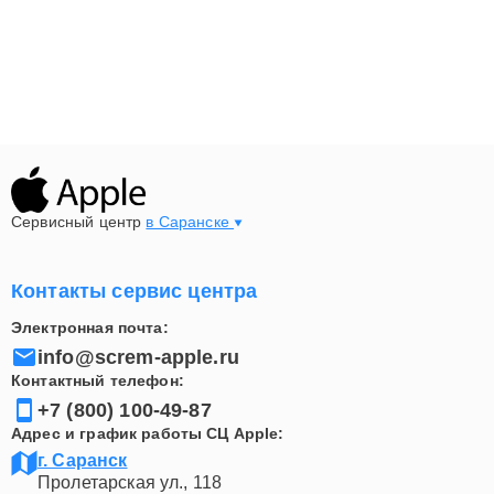
Сервисный центр
в Саранске
Контакты сервис центра
Электронная почта:
info@screm-apple.ru
Контактный телефон:
+7 (800) 100-49-87
Адрес и график работы СЦ Apple:
г. Саранск
Пролетарская ул., 118