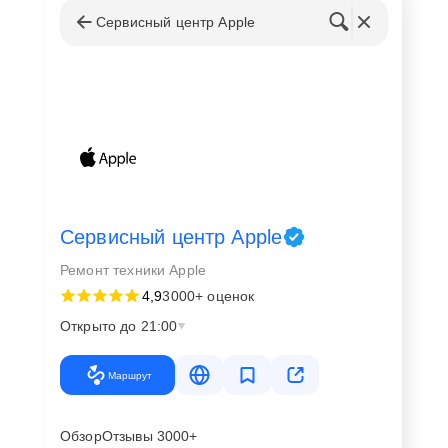
Сервисный центр Apple
Сервисный центр Apple
Ремонт техники Apple
4,9
3000+ оценок
Открыто до 21:00
Маршрут
Обзор
Отзывы 3000+