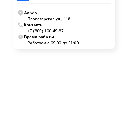
Адрес
Пролетарская ул., 118
Контакты
+7 (800) 100-49-87
Время работы
Работаем с 09:00 до 21:00