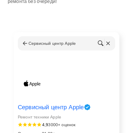
ремонта без очереди!
Сервисный центр Apple
Сервисный центр Apple
Ремонт техники Apple
4,9
3000+ оценок