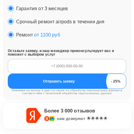
Гарантия от 3 месяцев
Срочный ремонт airpods в течении дня
Ремонт
от 1100 руб
Оставьте заявку, и наш менеджер проконсультирует вас и
поможет с выбором услуг
Отправить заявку
Нажимая на кнопку, я даю согласие на обработку персональных данных в
соответствии с
политикой обработки персональных данных
Более 3 000 отзывов
нам доверяют 🌟🌟🌟🌟🌟