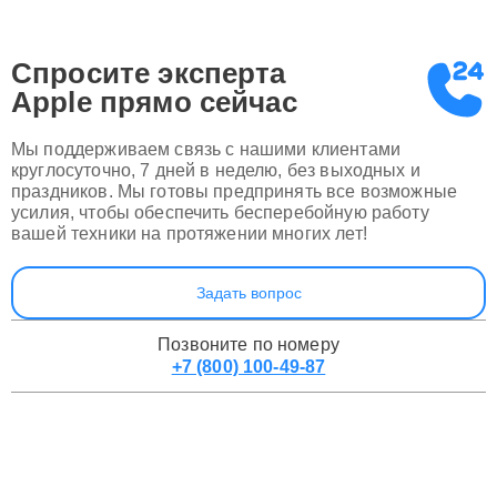
Спросите эксперта
Apple
прямо сейчас
Мы поддерживаем связь с нашими клиентами
круглосуточно, 7 дней в неделю, без выходных и
праздников. Мы готовы предпринять все возможные
усилия, чтобы обеспечить бесперебойную работу
вашей техники на протяжении многих лет!
Задать вопрос
Позвоните по номеру
+7 (800) 100-49-87