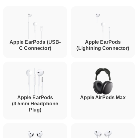
Apple EarPods (USB-
Apple EarPods
C Connector)
(Lightning Connector)
Apple EarPods
Apple AirPods Max
(3.5mm Headphone
Plug)