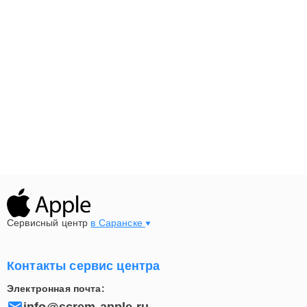
Сервисный центр
в Саранске
Контакты сервис центра
Электронная почта:
info@screm-apple.ru