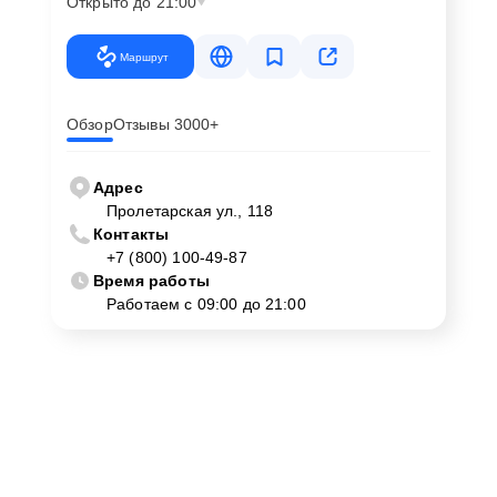
Открыто до 21:00
Маршрут
Обзор
Отзывы 3000+
Адрес
Пролетарская ул., 118
Контакты
+7 (800) 100-49-87
Время работы
Работаем с 09:00 до 21:00