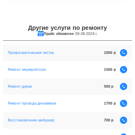
Другие услуги по ремонту
Прайс обновлен
: 09.08.2026 г.
Профилактическая чистка
1000
Ремонт аккумулятора
1500
Ремонт дужки
500
Ремонт провода динамиков
1700
Восстановление амбушюр
700