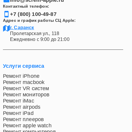
Контактный телефон:
+7 (800) 100-49-87
Адрес и график работы СЦ Apple:
г. Саранск
Пролетарская ул., 118
Ежедневно с 9:00 до 21:00
Услуги сервиса
Ремонт iPhone
Ремонт macbook
Ремонт VR систем
Ремонт мониторов
Ремонт iMac
Ремонт airpods
Ремонт iPad
Ремонт плееров
Ремонт apple watch
Ремонт компьютеров