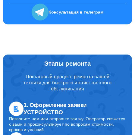
Консультация
в телеграм
Этапы ремонта
Пошаговый процесс ремонта вашей
техники для быстрого и качественного
обслуживания
1. Оформление заявки
УСТРОЙСТВО
Позвоните нам или отправьте заявку. Оператор свяжется
с вами и проконсультирует по вопросам стоимости,
сроков и условий.