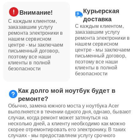
Курьерская
Внимание!
доставка
С каждым клиентом,
С каждым клиентом,
заказавшим услугу
заказавшим услугу
ремонта электроники в
ремонта электроники в
нашем сервисном
нашем сервисном
центре - мы заключаем
центре - мы заключаем
письменный договор,
письменный договор,
поэтому все наши
поэтому все наши
клиенты в полной
клиенты в полной
безопасности
безопасности
Как долго мой ноутбук будет в
ремонте?
Обычно, замена южного моста у ноутбука Acer
выполняется в течении одного дня, однако, бывают
случаи, когда ремонт может затянуться на
несколько дней, а клиенту необходимо как можно
скорее отремонтировать его электронику. В таких
случаях - мы предоставляем услугу срочного