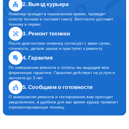
2. Выезд курьера
Инженер приедет в назначенное время, проведет
осмотр техники и составит смету. Бесплатно доставит
технику в сервис.
3. Ремонт техники
После диагностики инженер согласует с вами сроки,
стоимость, детали заказа и приступит к ремонту.
4. Гарантия
По завершении ремонта и оплаты мы выдадим вам
фирменную гарантию. Гарантия действует на услуги и
запчасти до 3 лет.
5. Сообщаем о готовности
О завершении ремонта и тестирования вам приходит
уведомление, в удобное для вас время курьер привезет
отремонтированную технику.