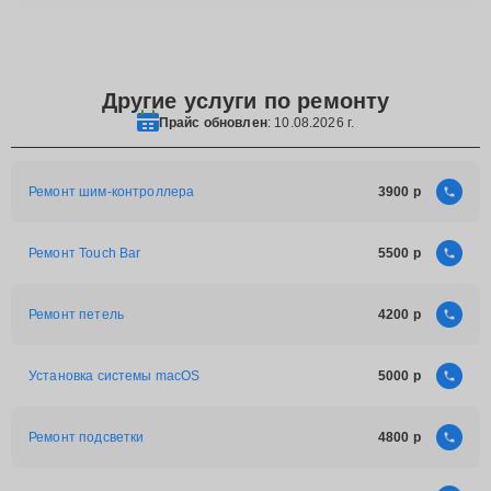
Другие услуги по ремонту
Прайс обновлен
: 10.08.2026 г.
Ремонт шим-контроллера
3900
Ремонт Touch Bar
5500
Ремонт петель
4200
Установка системы macOS
5000
Ремонт подсветки
4800