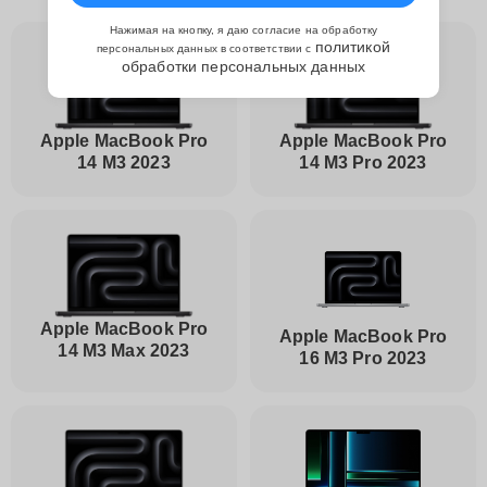
Нажимая на кнопку, я даю согласие на обработку
политикой
персональных данных в соответствии с
обработки персональных данных
Apple MacBook Pro
Apple MacBook Pro
14 M3 2023
14 M3 Pro 2023
Apple MacBook Pro
Apple MacBook Pro
14 M3 Max 2023
16 M3 Pro 2023