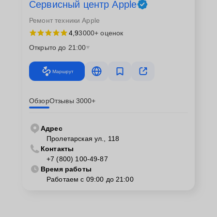
Сервисный центр Apple
Ремонт техники Apple
4,9
3000+ оценок
Открыто до 21:00
Маршрут
Обзор
Отзывы 3000+
Адрес
Пролетарская ул., 118
Контакты
+7 (800) 100-49-87
Время работы
Работаем с 09:00 до 21:00