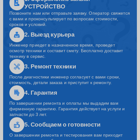
УСТРОЙСТВО
Позвоните нам или отправьте заявку. Оператор свяжется
с вами и проконсультирует по вопросам стоимости,
сроков и условий.
2. Выезд курьера
Инженер приедет в назначенное время, проведет
осмотр техники и составит смету. Бесплатно доставит
технику в сервис.
3. Ремонт техники
После диагностики инженер согласует с вами сроки,
стоимость, детали заказа и приступит к ремонту.
4. Гарантия
По завершении ремонта и оплаты мы выдадим вам
фирменную гарантию. Гарантия действует на услуги и
запчасти до 3 лет.
5. Сообщаем о готовности
О завершении ремонта и тестирования вам приходит