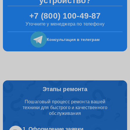
устройство?
+7 (800) 100-49-87
Уточните у менеджера по телефону
Консультация
в телеграм
Этапы ремонта
Пошаговый процесс ремонта вашей
техники для быстрого и качественного
обслуживания
1. Оформление заявки