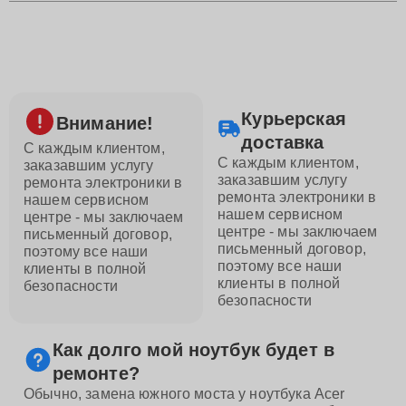
Курьерская
Внимание!
доставка
С каждым клиентом,
С каждым клиентом,
заказавшим услугу
заказавшим услугу
ремонта электроники в
ремонта электроники в
нашем сервисном
нашем сервисном
центре - мы заключаем
центре - мы заключаем
письменный договор,
письменный договор,
поэтому все наши
поэтому все наши
клиенты в полной
клиенты в полной
безопасности
безопасности
Как долго мой ноутбук будет в
ремонте?
Обычно, замена южного моста у ноутбука Acer