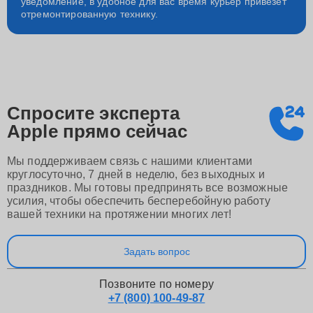
уведомление, в удобное для вас время курьер привезет
отремонтированную технику.
Спросите эксперта
Apple
прямо сейчас
Мы поддерживаем связь с нашими клиентами
круглосуточно, 7 дней в неделю, без выходных и
праздников. Мы готовы предпринять все возможные
усилия, чтобы обеспечить бесперебойную работу
вашей техники на протяжении многих лет!
Задать вопрос
Позвоните по номеру
+7 (800) 100-49-87