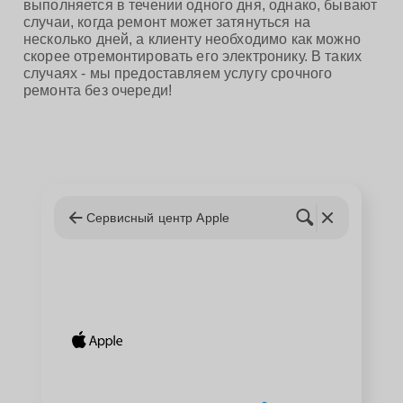
выполняется в течении одного дня, однако, бывают
случаи, когда ремонт может затянуться на
несколько дней, а клиенту необходимо как можно
скорее отремонтировать его электронику. В таких
случаях - мы предоставляем услугу срочного
ремонта без очереди!
Сервисный центр Apple