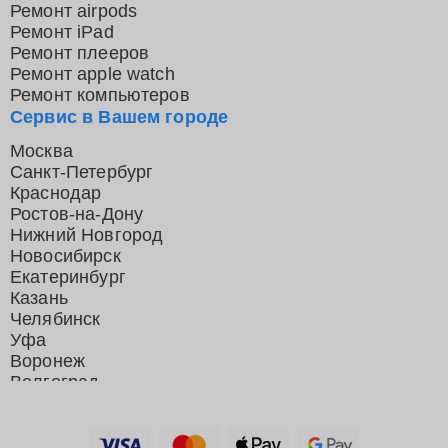
Ремонт airpods
Ремонт iPad
Ремонт плееров
Ремонт apple watch
Ремонт компьютеров
Сервис в Вашем городе
Москва
Санкт-Петербург
Краснодар
Ростов-на-Дону
Нижний Новгород
Новосибирск
Екатеринбург
Казань
Челябинск
Уфа
Воронеж
Волгоград
Барнаул
Ижевск
Тольятти