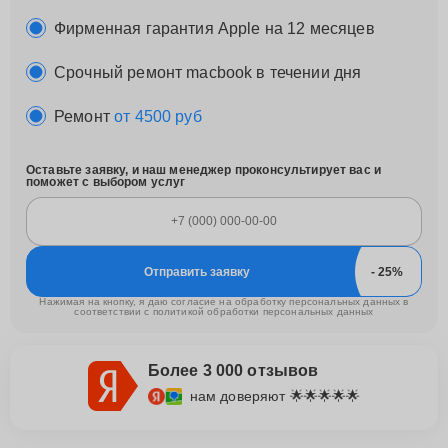
Фирменная гарантия Apple на 12 месяцев
Срочный ремонт macbook в течении дня
Ремонт
от 4500 руб
Оставьте заявку, и наш менеджер проконсультирует вас и
поможет с выбором услуг
Отправить заявку
Нажимая на кнопку, я даю согласие на обработку персональных данных в
соответствии с
политикой обработки персональных данных
Более 3 000 отзывов
нам доверяют 🌟🌟🌟🌟🌟