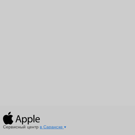
Сервисный центр
в Саранске