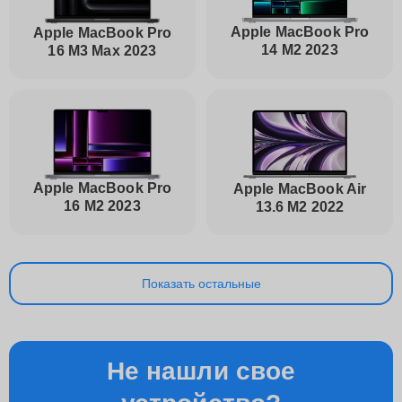
Apple MacBook Pro
Apple MacBook Pro
14 M2 2023
16 M3 Max 2023
Apple MacBook Pro
Apple MacBook Air
16 M2 2023
13.6 M2 2022
Показать остальные
Не нашли свое