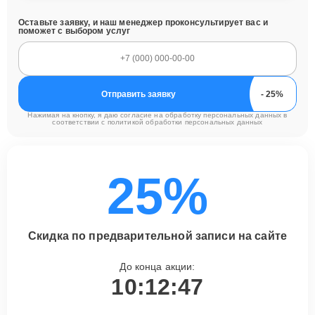
Оставьте заявку, и наш менеджер проконсультирует вас и
поможет с выбором услуг
Отправить заявку
Нажимая на кнопку, я даю согласие на обработку персональных данных в
соответствии с
политикой обработки персональных данных
25%
Скидка по предварительной записи на сайте
До конца акции:
10:12:46