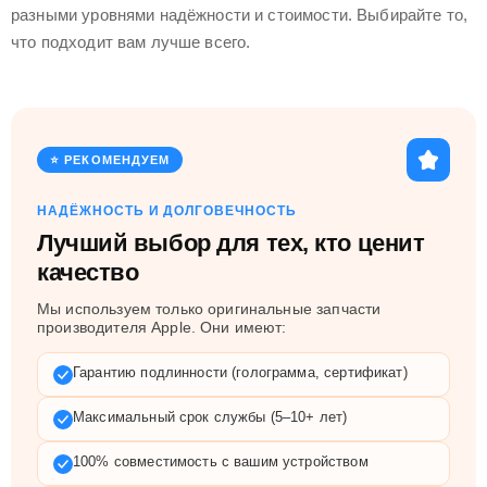
разными уровнями надёжности и стоимости. Выбирайте то,
что подходит вам лучше всего.
⭐ РЕКОМЕНДУЕМ
НАДЁЖНОСТЬ И ДОЛГОВЕЧНОСТЬ
Лучший выбор для тех, кто ценит
качество
Мы используем только оригинальные запчасти
производителя Apple. Они имеют:
Гарантию подлинности (голограмма, сертификат)
Максимальный срок службы (5–10+ лет)
100% совместимость с вашим устройством