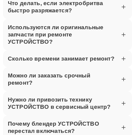
Что делать, если электробритва
быстро разряжается?
Используются ли оригинальные
запчасти при ремонте
УСТРОЙСТВО?
Сколько времени занимает ремонт?
Можно ли заказать срочный
ремонт?
Нужно ли привозить технику
УСТРОЙСТВО в сервисный центр?
Почему блендер УСТРОЙСТВО
перестал включаться?