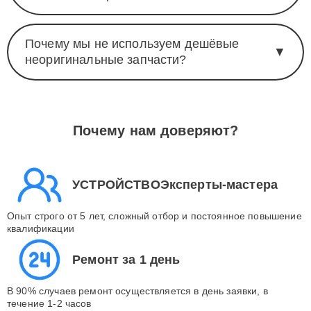
Почему мы не используем дешёвые
▼
неоригинальные запчасти?
Почему нам доверяют?
УСТРОЙСТВОЭксперты-мастера
Опыт строго от 5 лет, сложный отбор и постоянное повышение
квалификации
Ремонт за 1 день
В 90% случаев ремонт осуществляется в день заявки, в
течение 1-2 часов