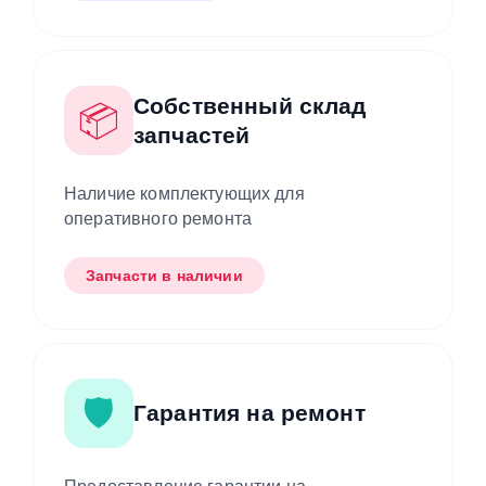
Собственный склад
📦
запчастей
Наличие комплектующих для
оперативного ремонта
Запчасти в наличии
🛡️
Гарантия на ремонт