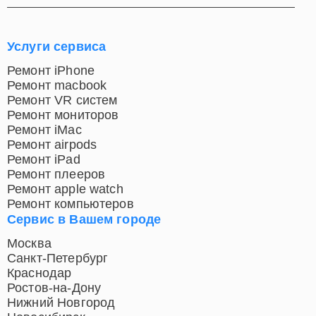
Услуги сервиса
Ремонт iPhone
Ремонт macbook
Ремонт VR систем
Ремонт мониторов
Ремонт iMac
Ремонт airpods
Ремонт iPad
Ремонт плееров
Ремонт apple watch
Ремонт компьютеров
Сервис в Вашем городе
Москва
Санкт-Петербург
Краснодар
Ростов-на-Дону
Нижний Новгород