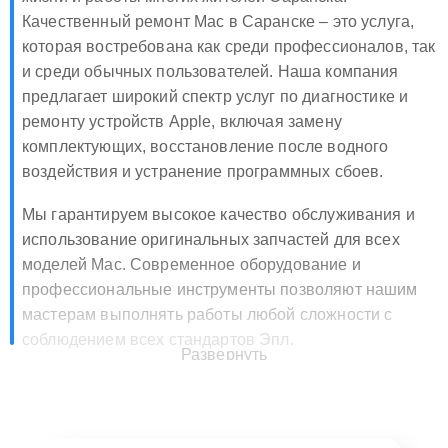
Качественный ремонт Mac в Саранске – это услуга,
которая востребована как среди профессионалов, так
и среди обычных пользователей. Наша компания
предлагает широкий спектр услуг по диагностике и
ремонту устройств Apple, включая замену
комплектующих, восстановление после водного
воздействия и устранение программных сбоев.
Мы гарантируем высокое качество обслуживания и
использование оригинальных запчастей для всех
моделей Mac. Современное оборудование и
профессиональные инструменты позволяют нашим
мастерам выполнять работы любой сложности с
соблюдением всех стандартов Эпл.
Развернуть
Преимущества обращения в наш
сервисный центр