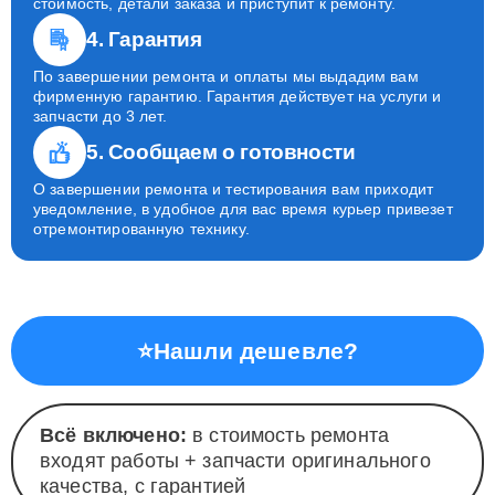
стоимость, детали заказа и приступит к ремонту.
4. Гарантия
По завершении ремонта и оплаты мы выдадим вам
фирменную гарантию. Гарантия действует на услуги и
запчасти до 3 лет.
5. Сообщаем о готовности
О завершении ремонта и тестирования вам приходит
уведомление, в удобное для вас время курьер привезет
отремонтированную технику.
⭐
Нашли дешевле?
Всё включено:
в стоимость ремонта
входят работы + запчасти оригинального
качества, с гарантией