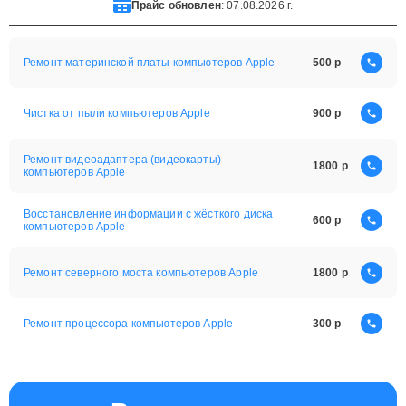
Прайс обновлен
: 07.08.2026 г.
Ремонт материнской платы компьютеров Apple
500
Чистка от пыли компьютеров Apple
900
Ремонт видеоадаптера (видеокарты)
1800
компьютеров Apple
Восстановление информации с жёсткого диска
600
компьютеров Apple
Ремонт северного моста компьютеров Apple
1800
Ремонт процессора компьютеров Apple
300