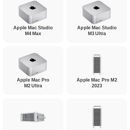
Apple Mac Studio
Apple Mac Studio
M4 Max
M3 Ultra
Apple Mac Pro
Apple Mac Pro M2
M2 Ultra
2023