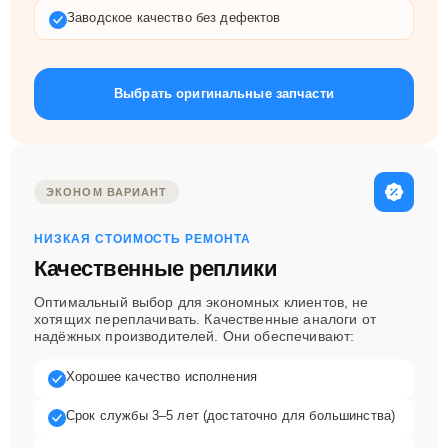
Заводское качество без дефектов
Выбрать оригинальные запчасти
ЭКОНОМ ВАРИАНТ
НИЗКАЯ СТОИМОСТЬ РЕМОНТА
Качественные реплики
Оптимальный выбор для экономных клиентов, не
хотящих переплачивать. Качественные аналоги от
надёжных производителей. Они обеспечивают:
Хорошее качество исполнения
Срок службы 3–5 лет (достаточно для большинства)