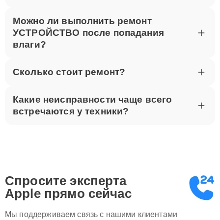
Можно ли выполнить ремонт
УСТРОЙСТВО после попадания
влаги?
Сколько стоит ремонт?
Какие неисправности чаще всего
встречаются у техники?
Спросите эксперта
Apple
прямо сейчас
Мы поддерживаем связь с нашими клиентами