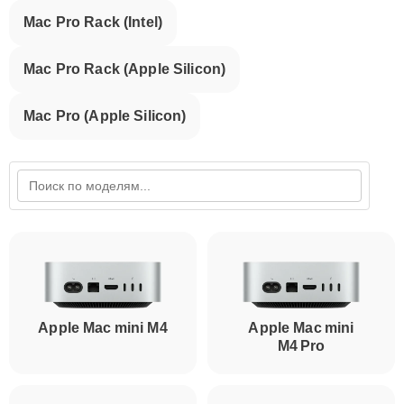
Mac Pro Rack (Intel)
Mac Pro Rack (Apple Silicon)
Mac Pro (Apple Silicon)
Apple Mac mini M4
Apple Mac mini
M4 Pro