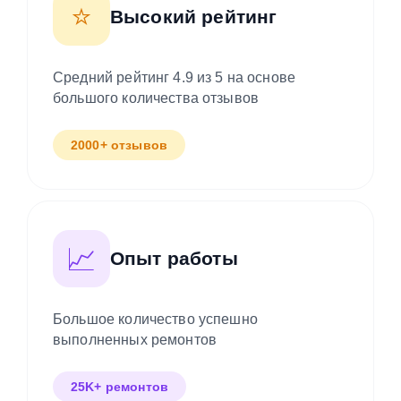
⭐
Высокий рейтинг
Средний рейтинг 4.9 из 5 на основе
большого количества отзывов
2000+ отзывов
📈
Опыт работы
Большое количество успешно
выполненных ремонтов
25K+ ремонтов