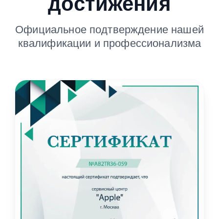
достижения
Официальное подтверждение нашей
квалификации и профессионализма