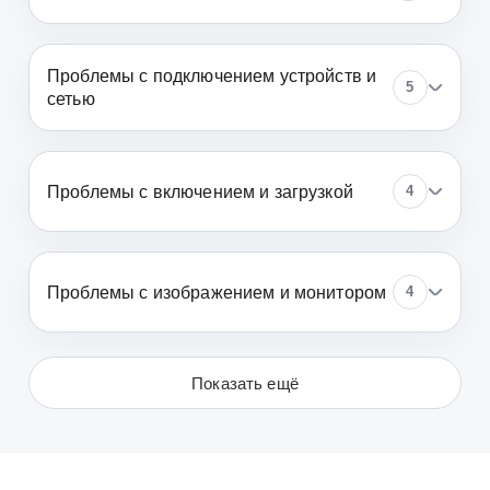
Проблемы с подключением устройств и
5
сетью
Проблемы с включением и загрузкой
4
Проблемы с изображением и монитором
4
Показать ещё