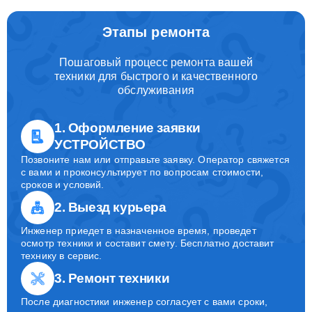
Этапы ремонта
Пошаговый процесс ремонта вашей
техники для быстрого и качественного
обслуживания
1. Оформление заявки
УСТРОЙСТВО
Позвоните нам или отправьте заявку. Оператор свяжется
с вами и проконсультирует по вопросам стоимости,
сроков и условий.
2. Выезд курьера
Инженер приедет в назначенное время, проведет
осмотр техники и составит смету. Бесплатно доставит
технику в сервис.
3. Ремонт техники
После диагностики инженер согласует с вами сроки,