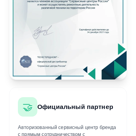
🤝
Официальный партнер
Авторизованный сервисный центр бренда
с прямым сотрудничеством с