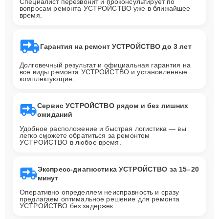
Специалист перезвонит и проконсультирует по
вопросам ремонта УСТРОЙСТВО уже в ближайшее
время.
Гарантия на ремонт УСТРОЙСТВО до 3 лет
Долговечный результат и официальная гарантия на
все виды ремонта УСТРОЙСТВО и установленные
комплектующие.
Сервис УСТРОЙСТВО рядом и без лишних
ожиданий
Удобное расположение и быстрая логистика — вы
легко сможете обратиться за ремонтом
УСТРОЙСТВО в любое время.
Экспресс-диагностика УСТРОЙСТВО за 15–20
минут
Оперативно определяем неисправность и сразу
предлагаем оптимальное решение для ремонта
УСТРОЙСТВО без задержек.