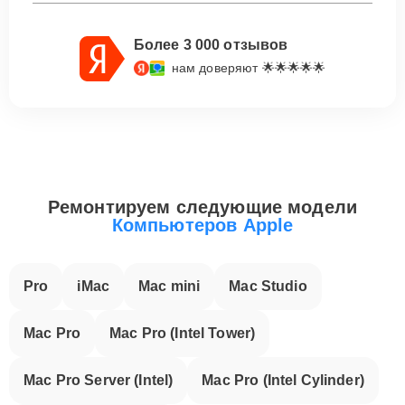
Более 3 000 отзывов
нам доверяют 🌟🌟🌟🌟🌟
Ремонтируем следующие модели
Компьютеров Apple
Pro
iMac
Mac mini
Mac Studio
Mac Pro
Mac Pro (Intel Tower)
Mac Pro Server (Intel)
Mac Pro (Intel Cylinder)