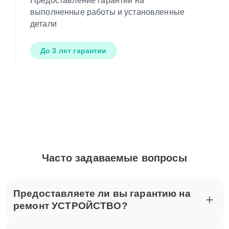
Предоставление гарантии на
выполненные работы и установленные
детали
До 3 лет гарантии
Часто задаваемые вопросы
Предоставляете ли вы гарантию на
ремонт УСТРОЙСТВО?