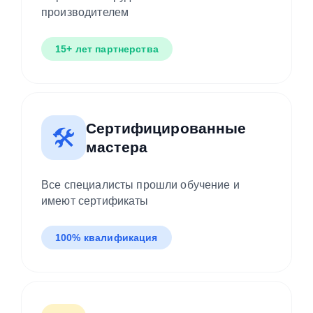
производителем
15+ лет партнерства
Сертифицированные
🛠️
мастера
Все специалисты прошли обучение и
имеют сертификаты
100% квалификация