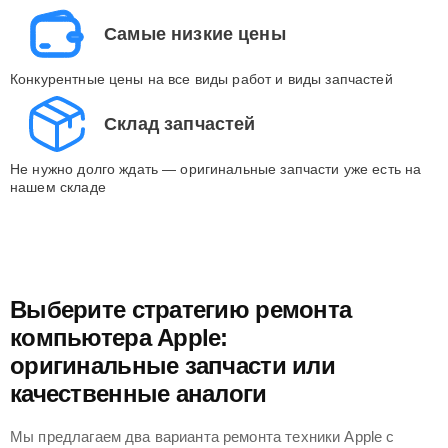
Самые низкие цены
Конкурентные цены на все виды работ и виды запчастей
Склад запчастей
Не нужно долго ждать — оригинальные запчасти уже есть на
нашем складе
Выберите стратегию ремонта
компьютера Apple:
оригинальные запчасти или
качественные аналоги
Мы предлагаем два варианта ремонта техники Apple с