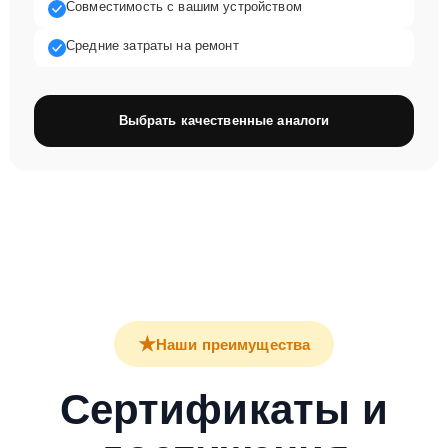
Совместимость с вашим устройством
Средние затраты на ремонт
Выбрать качественные аналоги
★
Наши преимущества
Сертификаты и