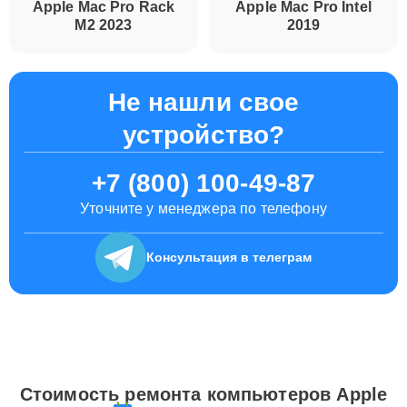
Apple Mac Pro Rack
Apple Mac Pro Intel
M2 2023
2019
Не нашли свое
устройство?
+7 (800) 100-49-87
Уточните у менеджера по телефону
Консультация
в телеграм
Стоимость ремонта компьютеров Apple