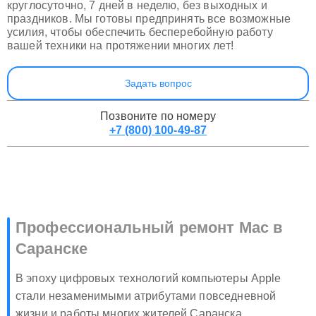
круглосуточно, 7 дней в неделю, без выходных и
праздников. Мы готовы предпринять все возможные
усилия, чтобы обеспечить бесперебойную работу
вашей техники на протяжении многих лет!
Задать вопрос
Позвоните по номеру
+7 (800) 100-49-87
Профессиональный ремонт Mac в
Саранске
В эпоху цифровых технологий компьютеры Apple
стали незаменимыми атрибутами повседневной
жизни и работы многих жителей Саранска.