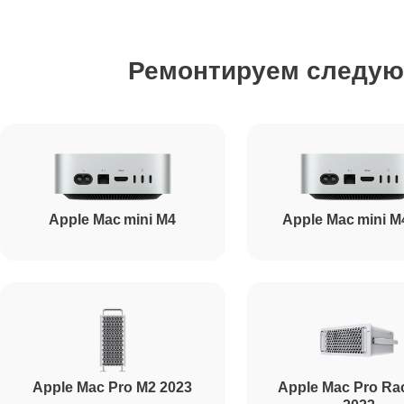
Ремонт HDD (замена жёсткого диска)
Ремонтируем следу
Ремонт блока питания
Ремонт звуковой платы
Apple Mac mini M4
Apple Mac mini M
Apple Mac Pro M2 2023
Apple Mac Pro Ra