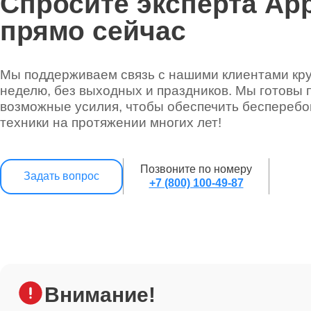
Спросите эксперта App
прямо сейчас
Мы поддерживаем связь с нашими клиентами круг
неделю, без выходных и праздников. Мы готовы 
возможные усилия, чтобы обеспечить беспереб
техники на протяжении многих лет!
Позвоните по номеру
Задать вопрос
+7 (800) 100-49-87
Внимание!