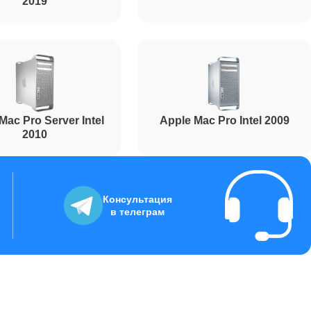
2019
Mac Pro Server Intel
Apple Mac Pro Intel 2009
2010
Консультация
в телеграм