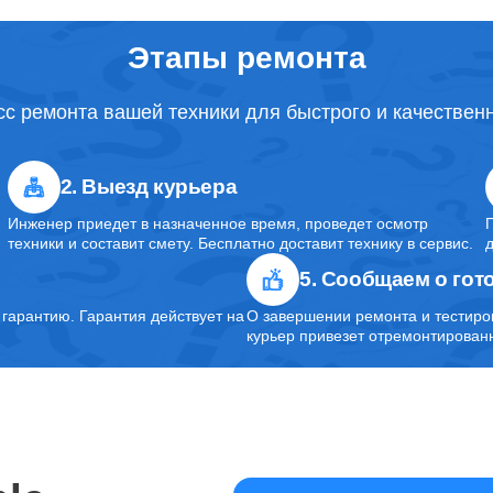
Этапы ремонта
с ремонта вашей техники для быстрого и качествен
2. Выезд курьера
Инженер приедет в назначенное время, проведет осмотр
техники и составит смету. Бесплатно доставит технику в сервис.
5. Сообщаем о гот
арантию. Гарантия действует на
О завершении ремонта и тестиро
курьер привезет отремонтированн