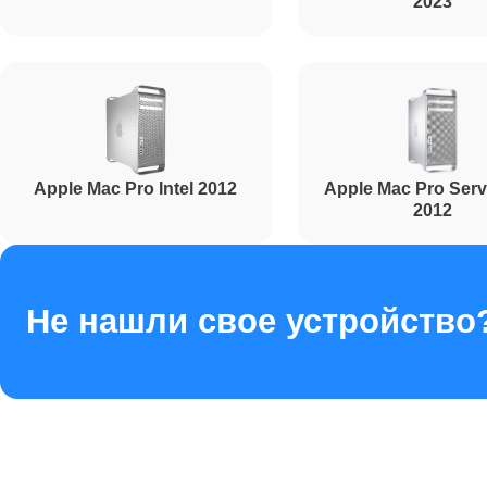
2023
Apple Mac Pro Intel 2012
Apple Mac Pro Serve
2012
Не нашли свое устройство