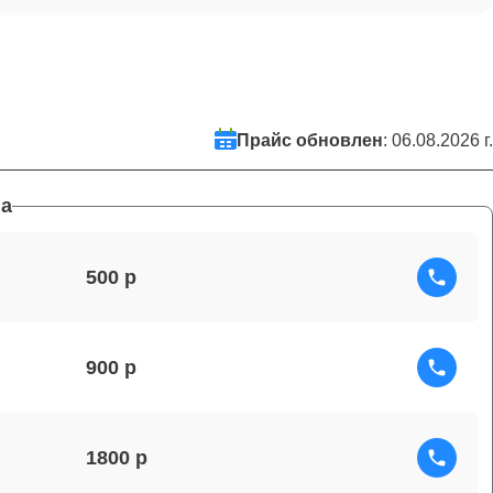
Прайс обновлен
: 06.08.2026 г.
а
500
900
1800