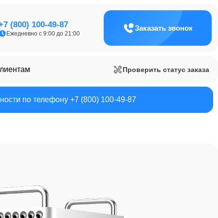
+7 (800) 100-49-87
Заказать звонок
Ежедневно с 9:00 до 21:00
клиентам
Проверить статус заказа
ости по телефону +7 (800) 100-49-87