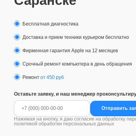
Саранске
Бесплатная диагностика
Доставка и прием техники курьером бесплатно
Фирменная гарантия Apple на 12 месяцев
Срочный ремонт компьютера в день обращения
Ремонт
от 450 руб
Оставьте заявку, и наш менеджер проконсультир
Отправ
Нажимая на кнопку, я даю согласие на обработку пер
политикой обработки персональных данных