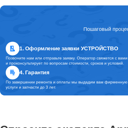
Пошаговый процес
1. Оформление заявки УСТРОЙСТВО
Позвоните нам или отправьте заявку. Оператор свяжется с вами
и проконсультирует по вопросам стоимости, сроков и условий.
4. Гарантия
По завершении ремонта и оплаты мы выдадим вам фирменную г
услуги и запчасти до 3 лет.