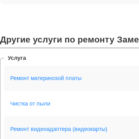
Другие услуги по ремонту Заме
Услуга
Ремонт материнской платы
Чистка от пыли
Ремонт видеоадаптера (видеокарты)