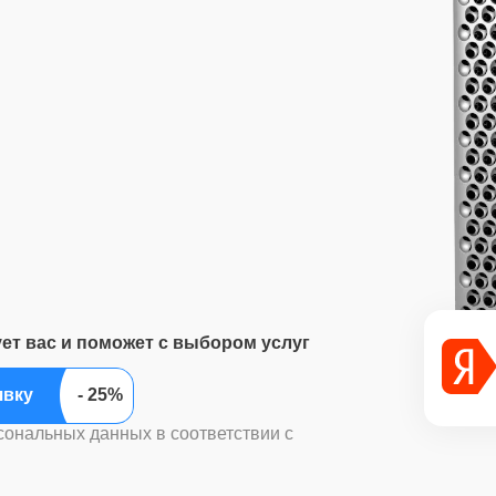
ует вас и поможет с выбором услуг
ить заявку
сональных данных в соответствии с