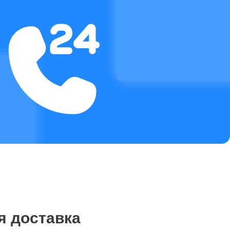
я доставка