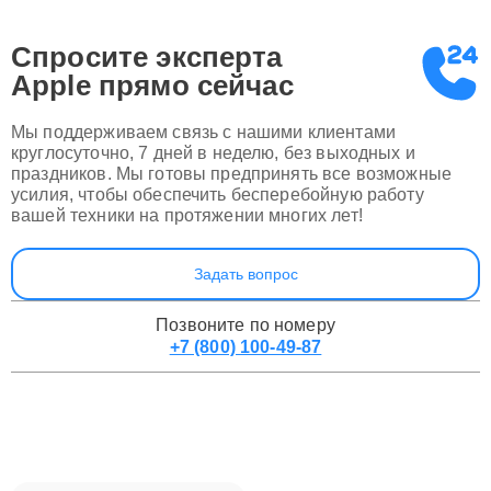
Спросите эксперта
Apple
прямо сейчас
Мы поддерживаем связь с нашими клиентами
круглосуточно, 7 дней в неделю, без выходных и
праздников. Мы готовы предпринять все возможные
усилия, чтобы обеспечить бесперебойную работу
вашей техники на протяжении многих лет!
Задать вопрос
Позвоните по номеру
+7 (800) 100-49-87