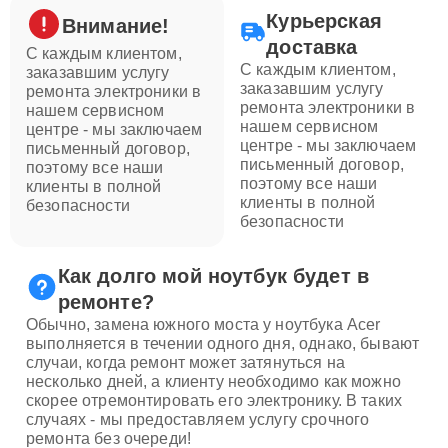
Курьерская
Внимание!
доставка
С каждым клиентом,
С каждым клиентом,
заказавшим услугу
заказавшим услугу
ремонта электроники в
ремонта электроники в
нашем сервисном
нашем сервисном
центре - мы заключаем
центре - мы заключаем
письменный договор,
письменный договор,
поэтому все наши
поэтому все наши
клиенты в полной
клиенты в полной
безопасности
безопасности
Как долго мой ноутбук будет в
ремонте?
Обычно, замена южного моста у ноутбука Acer
выполняется в течении одного дня, однако, бывают
случаи, когда ремонт может затянуться на
несколько дней, а клиенту необходимо как можно
скорее отремонтировать его электронику. В таких
случаях - мы предоставляем услугу срочного
ремонта без очереди!