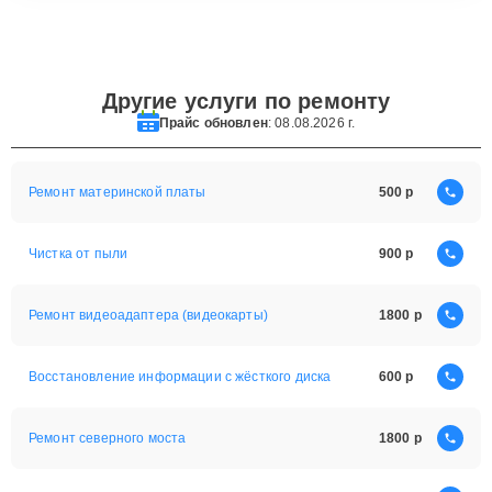
Другие услуги по ремонту
Прайс обновлен
: 08.08.2026 г.
Ремонт материнской платы
500
Чистка от пыли
900
Ремонт видеоадаптера (видеокарты)
1800
Восстановление информации с жёсткого диска
600
Ремонт северного моста
1800