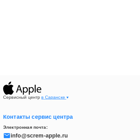
Сервисный центр
в Саранске
Контакты сервис центра
Электронная почта:
info@screm-apple.ru