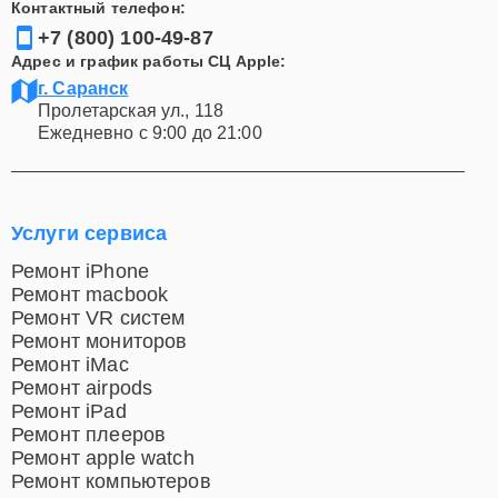
Контактный телефон:
+7 (800) 100-49-87
Адрес и график работы СЦ Apple:
г. Саранск
Пролетарская ул., 118
Ежедневно с 9:00 до 21:00
Услуги сервиса
Ремонт iPhone
Ремонт macbook
Ремонт VR систем
Ремонт мониторов
Ремонт iMac
Ремонт airpods
Ремонт iPad
Ремонт плееров
Ремонт apple watch
Ремонт компьютеров