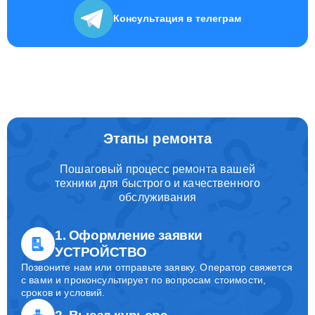
Консультация
в телеграм
Этапы ремонта
Пошаговый процесс ремонта вашей
техники для быстрого и качественного
обслуживания
1. Оформление заявки
УСТРОЙСТВО
Позвоните нам или отправьте заявку. Оператор свяжется
с вами и проконсультирует по вопросам стоимости,
сроков и условий.