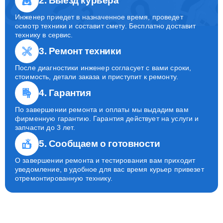
2. Выезд курьера
Инженер приедет в назначенное время, проведет
осмотр техники и составит смету. Бесплатно доставит
технику в сервис.
3. Ремонт техники
После диагностики инженер согласует с вами сроки,
стоимость, детали заказа и приступит к ремонту.
4. Гарантия
По завершении ремонта и оплаты мы выдадим вам
фирменную гарантию. Гарантия действует на услуги и
запчасти до 3 лет.
5. Сообщаем о готовности
О завершении ремонта и тестирования вам приходит
уведомление, в удобное для вас время курьер привезет
отремонтированную технику.