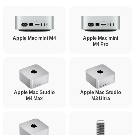
Apple Mac mini M4
Apple Mac mini
M4 Pro
Apple Mac Studio
Apple Mac Studio
M4 Max
M3 Ultra