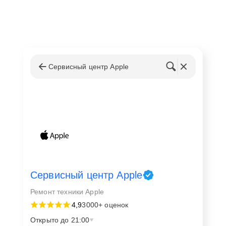
Сервисный центр Apple
Сервисный центр Apple
Ремонт техники Apple
4,9
3000+ оценок
Открыто до 21:00