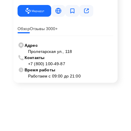
Маршрут
Обзор
Отзывы 3000+
Адрес
Пролетарская ул., 118
Контакты
+7 (800) 100-49-87
Время работы
Работаем с 09:00 до 21:00