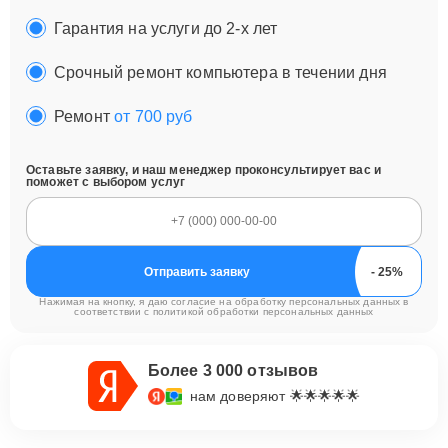
Гарантия на услуги до 2-х лет
Срочный ремонт компьютера в течении дня
Ремонт
от 700 руб
Оставьте заявку, и наш менеджер проконсультирует вас и
поможет с выбором услуг
Отправить заявку
Нажимая на кнопку, я даю согласие на обработку персональных данных в
соответствии с
политикой обработки персональных данных
Более 3 000 отзывов
нам доверяют 🌟🌟🌟🌟🌟