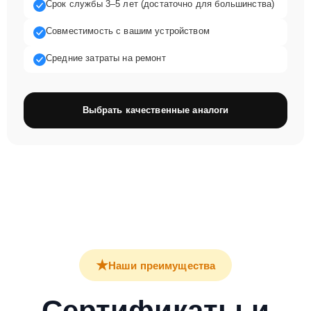
Срок службы 3–5 лет (достаточно для большинства)
Совместимость с вашим устройством
Средние затраты на ремонт
Выбрать качественные аналоги
★
Наши преимущества
Сертификаты и