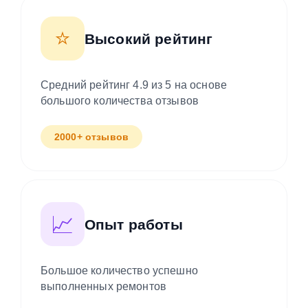
⭐
Высокий рейтинг
Средний рейтинг 4.9 из 5 на основе
большого количества отзывов
2000+ отзывов
📈
Опыт работы
Большое количество успешно
выполненных ремонтов