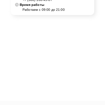
Время работы
Работаем с 09:00 до 21:00