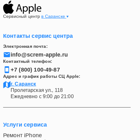
Сервисный центр
в Саранске
Контакты сервис центра
Электронная почта:
info@screm-apple.ru
Контактный телефон:
+7 (800) 100-49-87
Адрес и график работы СЦ Apple:
г. Саранск
Пролетарская ул., 118
Ежедневно с 9:00 до 21:00
Услуги сервиса
Ремонт iPhone