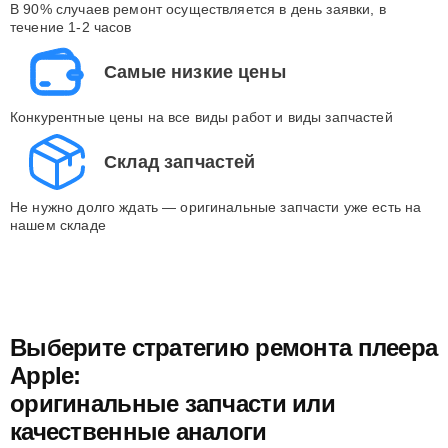
В 90% случаев ремонт осуществляется в день заявки, в
течение 1-2 часов
Самые низкие цены
Конкурентные цены на все виды работ и виды запчастей
Склад запчастей
Не нужно долго ждать — оригинальные запчасти уже есть на
нашем складе
Выберите стратегию ремонта плеера
Apple:
оригинальные запчасти или
качественные аналоги