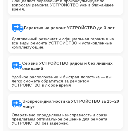
Специалист перезвонит и проконсультирует по
вопросам ремонта УСТРОЙСТВО уже в ближайшее
время.
Гарантия на ремонт УСТРОЙСТВО до 3 лет
Долговечный результат и официальная гарантия на
все виды ремонта УСТРОЙСТВО и установленные
комплектующие.
Сервис УСТРОЙСТВО рядом и без лишних
ожиданий
Удобное расположение и быстрая логистика — вы
легко сможете обратиться за ремонтом
УСТРОЙСТВО в любое время.
Экспресс-диагностика УСТРОЙСТВО за 15–20
минут
Оперативно определяем неисправность и сразу
предлагаем оптимальное решение для ремонта
УСТРОЙСТВО без задержек.