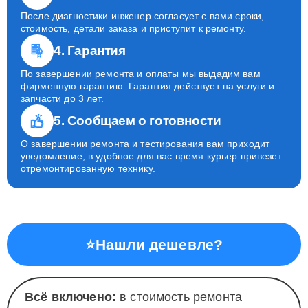
После диагностики инженер согласует с вами сроки,
стоимость, детали заказа и приступит к ремонту.
4. Гарантия
По завершении ремонта и оплаты мы выдадим вам
фирменную гарантию. Гарантия действует на услуги и
запчасти до 3 лет.
5. Сообщаем о готовности
О завершении ремонта и тестирования вам приходит
уведомление, в удобное для вас время курьер привезет
отремонтированную технику.
⭐
Нашли дешевле?
Всё включено:
в стоимость ремонта