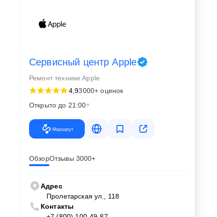
Сервисный центр Apple
Ремонт техники Apple
4,9
3000+ оценок
Открыто до 21:00
Маршрут
Обзор
Отзывы 3000+
Адрес
Пролетарская ул., 118
Контакты
+7 (800) 100-49-87