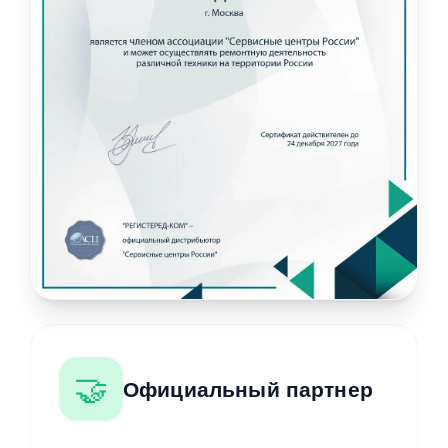
🤝
Официальный партнер