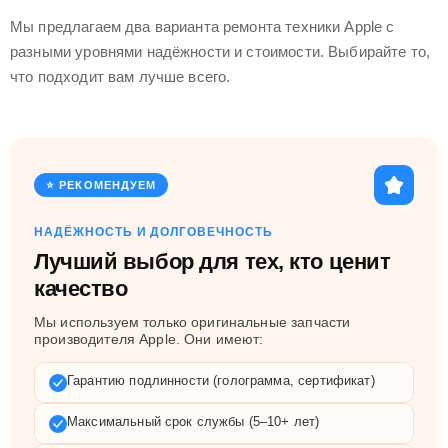
Мы предлагаем два варианта ремонта техники Apple с
разными уровнями надёжности и стоимости. Выбирайте то,
что подходит вам лучше всего.
⭐ РЕКОМЕНДУЕМ
НАДЁЖНОСТЬ И ДОЛГОВЕЧНОСТЬ
Лучший выбор для тех, кто ценит
качество
Мы используем только оригинальные запчасти
производителя Apple. Они имеют:
Гарантию подлинности (голограмма, сертификат)
Максимальный срок службы (5–10+ лет)