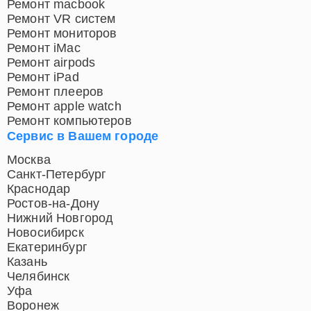
Ремонт macbook
Ремонт VR систем
Ремонт мониторов
Ремонт iMac
Ремонт airpods
Ремонт iPad
Ремонт плееров
Ремонт apple watch
Ремонт компьютеров
Сервис в Вашем городе
Москва
Санкт-Петербург
Краснодар
Ростов-на-Дону
Нижний Новгород
Новосибирск
Екатеринбург
Казань
Челябинск
Уфа
Воронеж