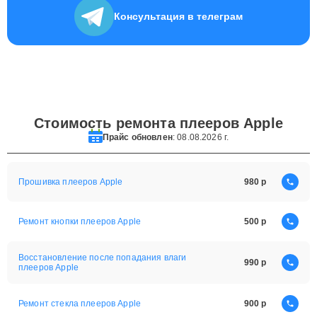
Консультация
в телеграм
Стоимость ремонта плееров Apple
Прайс обновлен
: 08.08.2026 г.
Прошивка плееров Apple
980
Ремонт кнопки плееров Apple
500
Восстановление после попадания влаги
990
плееров Apple
Ремонт стекла плееров Apple
900