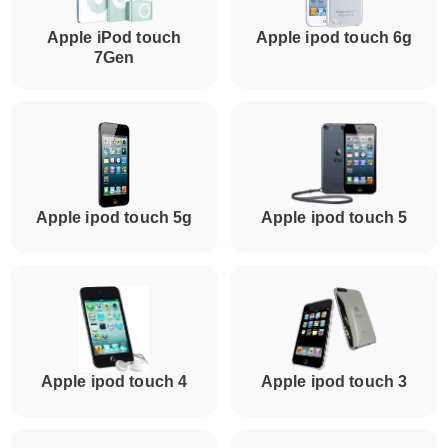
Apple iPod touch
Apple ipod touch 6g
7Gen
Apple ipod touch 5g
Apple ipod touch 5
Apple ipod touch 4
Apple ipod touch 3