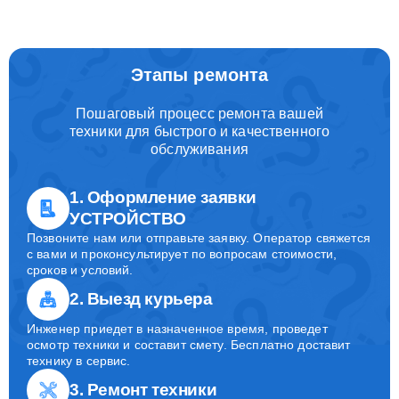
Этапы ремонта
Пошаговый процесс ремонта вашей
техники для быстрого и качественного
обслуживания
1. Оформление заявки
УСТРОЙСТВО
Позвоните нам или отправьте заявку. Оператор свяжется
с вами и проконсультирует по вопросам стоимости,
сроков и условий.
2. Выезд курьера
Инженер приедет в назначенное время, проведет
осмотр техники и составит смету. Бесплатно доставит
технику в сервис.
3. Ремонт техники