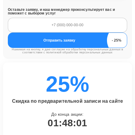
Оставьте заявку, и наш менеджер проконсультирует вас и
поможет с выбором услуг
Отправить заявку
Нажимая на кнопку, я даю согласие на обработку персональных данных в
соответствии с
политикой обработки персональных данных
25%
Скидка по предварительной записи на сайте
До конца акции:
01:48:00