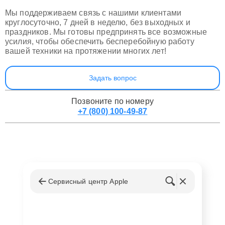
Мы поддерживаем связь с нашими клиентами
круглосуточно, 7 дней в неделю, без выходных и
праздников. Мы готовы предпринять все возможные
усилия, чтобы обеспечить бесперебойную работу
вашей техники на протяжении многих лет!
Задать вопрос
Позвоните по номеру
+7 (800) 100-49-87
Сервисный центр Apple