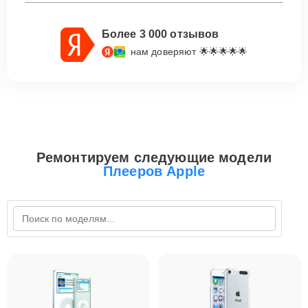
Более 3 000 отзывов
нам доверяют 🌟🌟🌟🌟🌟
Ремонтируем следующие модели
Плееров Apple