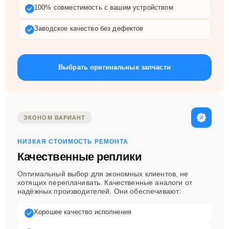
100% совместимость с вашим устройством
Заводское качество без дефектов
Выбрать оригинальные запчасти
ЭКОНОМ ВАРИАНТ
НИЗКАЯ СТОИМОСТЬ РЕМОНТА
Качественные реплики
Оптимальный выбор для экономных клиентов, не
хотящих переплачивать. Качественные аналоги от
надёжных производителей. Они обеспечивают:
Хорошее качество исполнения