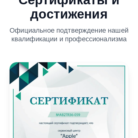
достижения
Официальное подтверждение нашей
квалификации и профессионализма