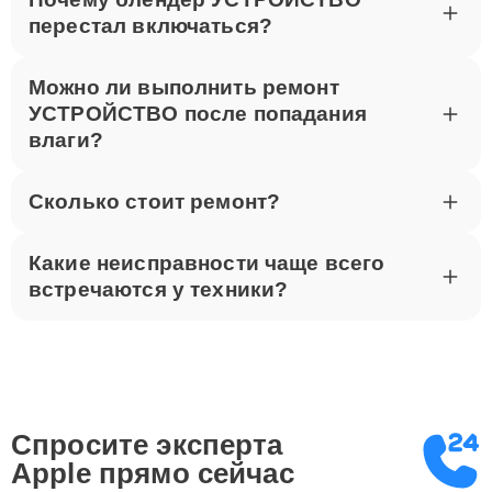
перестал включаться?
Можно ли выполнить ремонт
УСТРОЙСТВО после попадания
влаги?
Сколько стоит ремонт?
Какие неисправности чаще всего
встречаются у техники?
Спросите эксперта
Apple
прямо сейчас