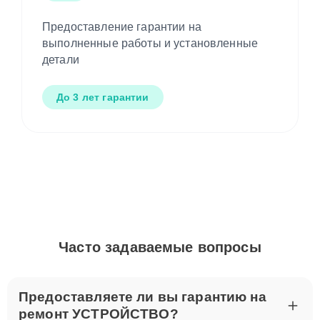
Предоставление гарантии на
выполненные работы и установленные
детали
До 3 лет гарантии
Часто задаваемые вопросы
Предоставляете ли вы гарантию на
ремонт УСТРОЙСТВО?