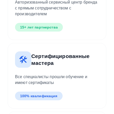
Авторизованный сервисный центр бренда
с прямым сотрудничеством с
производителем
15+ лет партнерства
Сертифицированные
🛠️
мастера
Все специалисты прошли обучение и
имеют сертификаты
100% квалификация