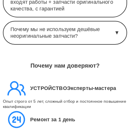
входят работы + запчасти оригинального
качества, с гарантией
Почему мы не используем дешёвые
▼
неоригинальные запчасти?
Почему нам доверяют?
УСТРОЙСТВОЭксперты-мастера
Опыт строго от 5 лет, сложный отбор и постоянное повышение
квалификации
Ремонт за 1 день