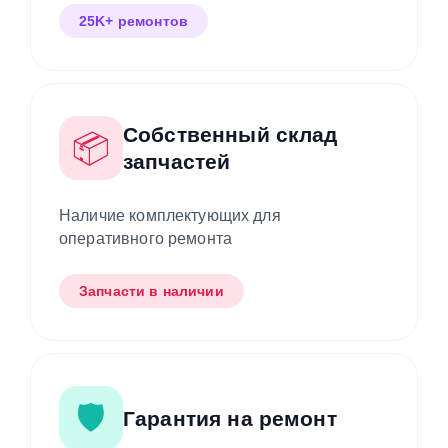
25K+ ремонтов
Собственный склад
📦
запчастей
Наличие комплектующих для
оперативного ремонта
Запчасти в наличии
🛡️
Гарантия на ремонт