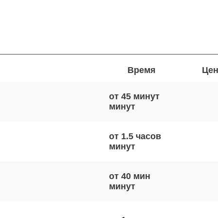
Время
Цен
от 45 минут
от 1.5 часов
от 40 мин