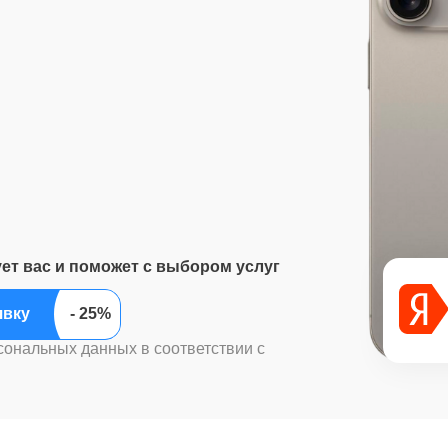
ует вас и поможет с выбором услуг
ить заявку
сональных данных в соответствии с