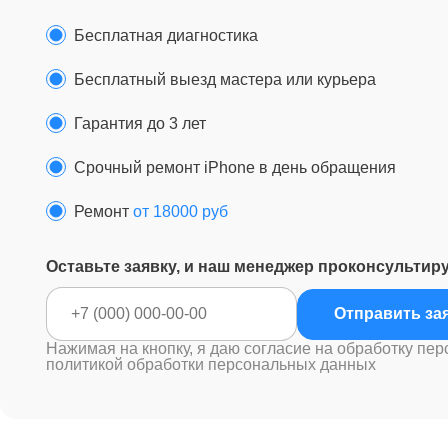
Бесплатная диагностика
Бесплатный выезд мастера или курьера
Гарантия до 3 лет
Срочный ремонт iPhone в день обращения
Ремонт
от 18000 руб
Оставьте заявку, и наш менеджер проконсультир
Отправ
Нажимая на кнопку, я даю согласие на обработку пер
политикой обработки персональных данных