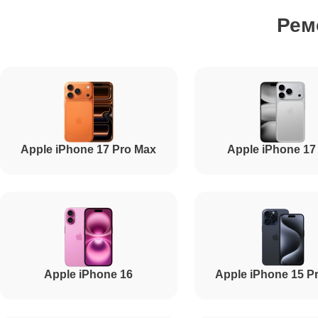
Рем
Ремонт сим лотка
Ремонт GPS-модуля
Ремонт материнской платы
Apple iPhone 17 Pro Max
Apple iPhone 17
Ремонт корпуса
Ремонт камеры
Apple iPhone 16
Apple iPhone 15 P
Ремонт цепи питания