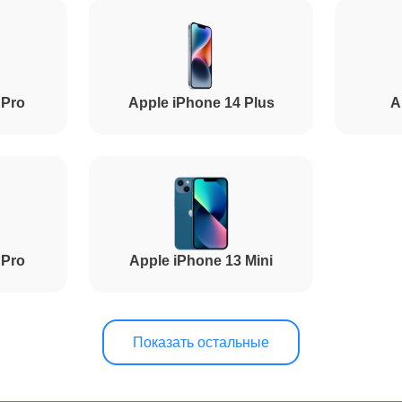
от 1.5 часов
 Pro
Apple iPhone 14 Plus
A
от 50 минут
от 1.5 часов
 Pro
Apple iPhone 13 Mini
от 60 минут
от 80 минут
Показать остальные