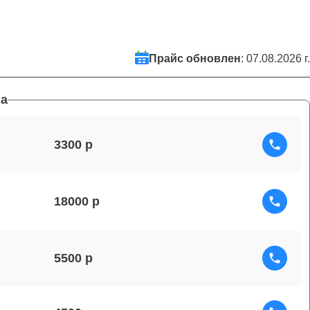
Прайс обновлен
: 07.08.2026 г.
а
3300
18000
5500