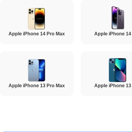
Ремонт USB порта
Apple iPhone 14 Pro Max
Apple iPhone 14
Ремонт Wi-Fi
Ремонт динамика
Apple iPhone 13 Pro Max
Apple iPhone 13
Ремонт разъема зарядки
Ремонт GPS-модуля