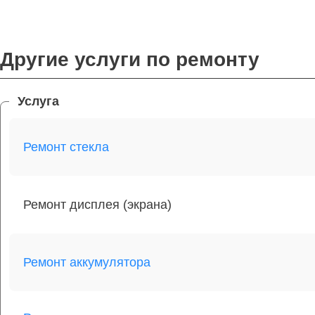
Другие услуги по ремонту
Услуга
Ремонт стекла
Ремонт дисплея (экрана)
Ремонт аккумулятора