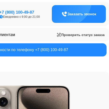
+7 (800) 100-49-87
Заказать звонок
Ежедневно с 9:00 до 21:00
клиентам
Проверить статус заказа
ости по телефону +7 (800) 100-49-87